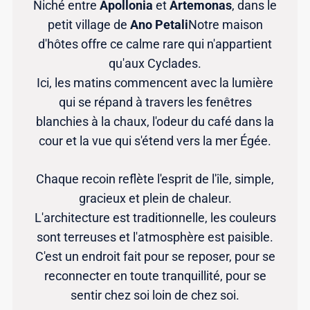
Niché entre
Apollonia
et
Artemonas
, dans le
petit village de
Ano Petali
Notre maison
d'hôtes offre ce calme rare qui n'appartient
qu'aux Cyclades.
Ici, les matins commencent avec la lumière
qui se répand à travers les fenêtres
blanchies à la chaux, l'odeur du café dans la
cour et la vue qui s'étend vers la mer Égée.
Chaque recoin reflète l'esprit de l'île, simple,
gracieux et plein de chaleur.
L'architecture est traditionnelle, les couleurs
sont terreuses et l'atmosphère est paisible.
C'est un endroit fait pour se reposer, pour se
reconnecter en toute tranquillité, pour se
sentir chez soi loin de chez soi.