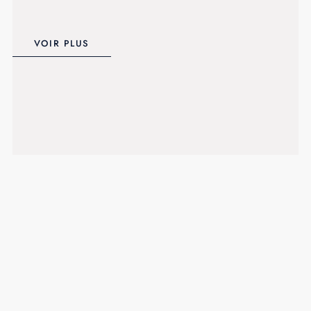
VOIR PLUS