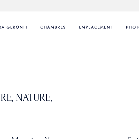
RA GERONTI
CHAMBRES
EMPLACEMENT
PHOT
E, NATURE,