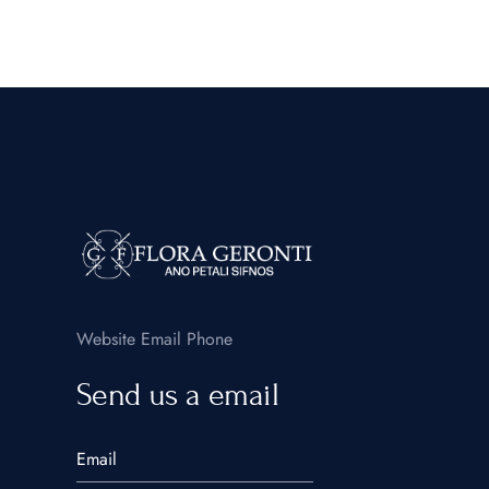
Website
Email
Phone
Send us a email